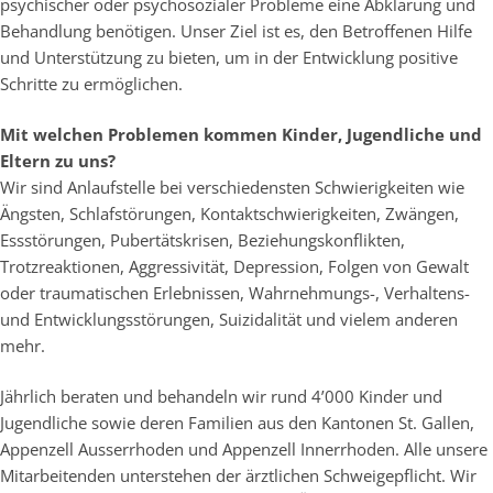
psychischer oder psychosozialer Probleme eine Abklärung und
Behandlung benötigen. Unser Ziel ist es, den Betroffenen Hilfe
und Unterstützung zu bieten, um in der Entwicklung positive
Schritte zu ermöglichen.
Mit welchen Problemen kommen Kinder, Jugendliche und
Eltern zu uns?
Wir sind Anlaufstelle bei verschiedensten Schwierigkeiten wie
Ängsten, Schlafstörungen, Kontaktschwierigkeiten, Zwängen,
Essstörungen, Pubertätskrisen, Beziehungskonflikten,
Trotzreaktionen, Aggressivität, Depression, Folgen von Gewalt
oder traumatischen Erlebnissen, Wahrnehmungs-, Verhaltens-
und Entwicklungsstörungen, Suizidalität und vielem anderen
mehr.
Jährlich beraten und behandeln wir rund 4’000 Kinder und
Jugendliche sowie deren Familien aus den Kantonen St. Gallen,
Appenzell Ausserrhoden und Appenzell Innerrhoden. Alle unsere
Mitarbeitenden unterstehen der ärztlichen Schweigepflicht. Wir