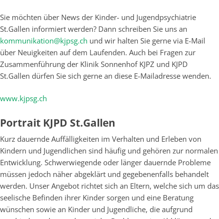
Sie möchten über News der Kinder- und Jugendpsychiatrie
St.Gallen informiert werden? Dann schreiben Sie uns an
kommunikation@kjpsg.ch
und wir halten Sie gerne via E-Mail
über Neuigkeiten auf dem Laufenden. Auch bei Fragen zur
Zusammenführung der Klinik Sonnenhof KJPZ und KJPD
St.Gallen dürfen Sie sich gerne an diese E-Mailadresse wenden.
www.kjpsg.ch
Portrait KJPD St.Gallen
Kurz dauernde Auffälligkeiten im Verhalten und Erleben von
Kindern und Jugendlichen sind häufig und gehören zur normalen
Entwicklung. Schwerwiegende oder länger dauernde Probleme
müssen jedoch näher abgeklärt und gegebenenfalls behandelt
werden. Unser Angebot richtet sich an Eltern, welche sich um das
seelische Befinden ihrer Kinder sorgen und eine Beratung
wünschen sowie an Kinder und Jugendliche, die aufgrund