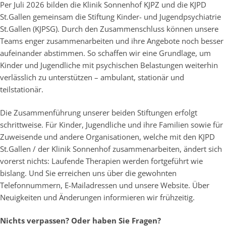
Per Juli 2026 bilden die Klinik Sonnenhof KJPZ und die KJPD
St.Gallen gemeinsam die Stiftung Kinder- und Jugendpsychiatrie
St.Gallen (KJPSG). Durch den Zusammenschluss können unsere
Teams enger zusammenarbeiten und ihre Angebote noch besser
aufeinander abstimmen. So schaffen wir eine Grundlage, um
Kinder und Jugendliche mit psychischen Belastungen weiterhin
verlässlich zu unterstützen – ambulant, stationär und
teilstationär.
Die Zusammenführung unserer beiden Stiftungen erfolgt
schrittweise. Für Kinder, Jugendliche und ihre Familien sowie für
Zuweisende und andere Organisationen, welche mit den KJPD
St.Gallen / der Klinik Sonnenhof zusammenarbeiten, ändert sich
vorerst nichts: Laufende Therapien werden fortgeführt wie
bislang. Und Sie erreichen uns über die gewohnten
Telefonnummern, E-Mailadressen und unsere Website. Über
Neuigkeiten und Änderungen informieren wir frühzeitig.
Nichts verpassen? Oder haben Sie Fragen?