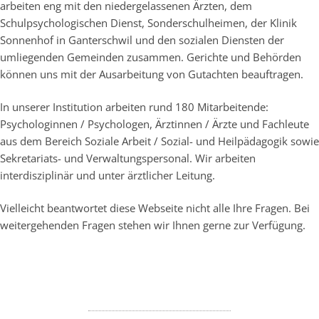
arbeiten eng mit den niedergelassenen Ärzten, dem
Schulpsychologischen Dienst, Sonderschulheimen, der Klinik
Sonnenhof in Ganterschwil und den sozialen Diensten der
umliegenden Gemeinden zusammen. Gerichte und Behörden
können uns mit der Ausarbeitung von Gutachten beauftragen.
In unserer Institution arbeiten rund 180 Mitarbeitende:
Psychologinnen / Psychologen, Ärztinnen / Ärzte und Fachleute
aus dem Bereich Soziale Arbeit / Sozial- und Heilpädagogik sowie
Sekretariats- und Verwaltungspersonal. Wir arbeiten
interdisziplinär und unter ärztlicher Leitung.
Vielleicht beantwortet diese Webseite nicht alle Ihre Fragen. Bei
weitergehenden Fragen stehen wir Ihnen gerne zur Verfügung.