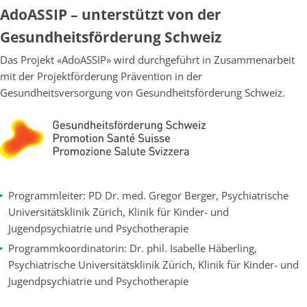
AdoASSIP – unterstützt von der
Gesundheitsförderung Schweiz
Das Projekt «AdoASSIP» wird durchgeführt in Zusammenarbeit
mit der Projektförderung Prävention in der
Gesundheitsversorgung von Gesundheitsförderung Schweiz.
Programmleiter: PD Dr. med. Gregor Berger, Psychiatrische
Universitätsklinik Zürich, Klinik für Kinder- und
Jugendpsychiatrie und Psychotherapie
Programmkoordinatorin: Dr. phil. Isabelle Häberling,
Psychiatrische Universitätsklinik Zürich, Klinik für Kinder- und
Jugendpsychiatrie und Psychotherapie