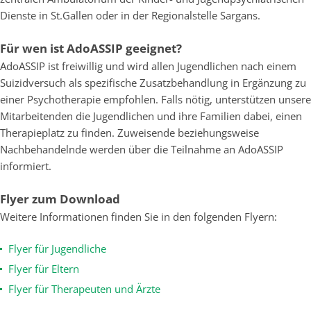
Dienste in St.Gallen oder in der Regionalstelle Sargans.
Für wen ist AdoASSIP geeignet?
AdoASSIP ist freiwillig und wird allen Jugendlichen nach einem
Suizidversuch als spezifische Zusatzbehandlung in Ergänzung zu
einer Psychotherapie empfohlen. Falls nötig, unterstützen unsere
Mitarbeitenden die Jugendlichen und ihre Familien dabei, einen
Therapieplatz zu finden. Zuweisende beziehungsweise
Nachbehandelnde werden über die Teilnahme an AdoASSIP
informiert.
Flyer zum Download
Weitere Informationen finden Sie in den folgenden Flyern:
Flyer für Jugendliche
Flyer für Eltern
Flyer für Therapeuten und Ärzte