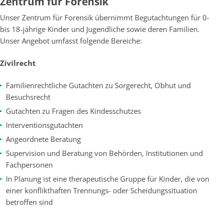
Zentrum für Forensik
Unser Zentrum für Forensik übernimmt Begutachtungen für 0-
bis 18-jährige Kinder und Jugendliche sowie deren Familien.
Unser Angebot umfasst folgende Bereiche:
Zivilrecht
Familienrechtliche Gutachten zu Sorgerecht, Obhut und
Besuchsrecht
Gutachten zu Fragen des Kindesschutzes
Interventionsgutachten
Angeordnete Beratung
Supervision und Beratung von Behörden, Institutionen und
Fachpersonen
In Planung ist eine therapeutische Gruppe für Kinder, die von
einer konflikthaften Trennungs- oder Scheidungssituation
betroffen sind