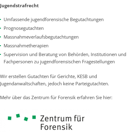
Jugendstrafrecht
Umfassende jugendforensische Begutachtungen
Prognosegutachten
Massnahmeverlaufsbegutachtungen
Massnahmetherapien
Supervision und Beratung von Behörden, Institutionen und
Fachpersonen zu jugendforensischen Fragestellungen
Wir erstellen Gutachten für Gerichte, KESB und
Jugendanwaltschaften, jedoch keine Parteigutachten.
Mehr über das Zentrum für Forensik erfahren Sie hier: